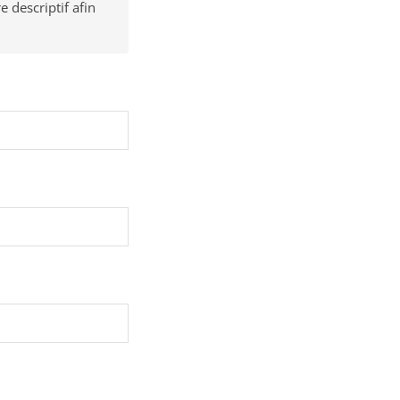
e descriptif afin