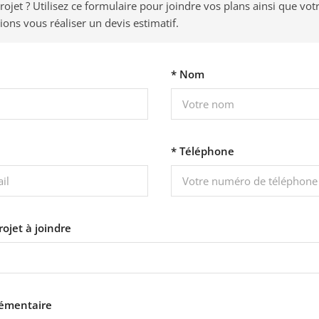
ojet ? Utilisez ce formulaire pour joindre vos plans ainsi que votr
ons vous réaliser un devis estimatif.
* Nom
* Téléphone
rojet à joindre
lémentaire