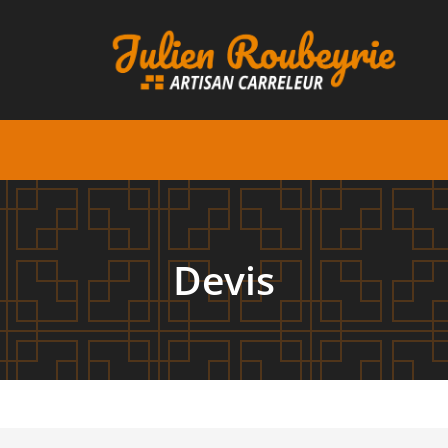
Devis